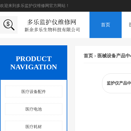
欢迎来到多乐监护仪维修网官方网站！
首页
首页
医械设备产品中
>
PRODUCT
NAVIGATION
监护仪产品
医疗设备配件
医疗电池
医疗耗材