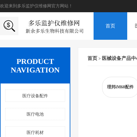
欢迎来到多乐监护仪维修网官方网站！
首页
首页
医械设备产品中
>
PRODUCT
NAVIGATION
理邦iM60配件
医疗设备配件
医疗电池
医疗耗材