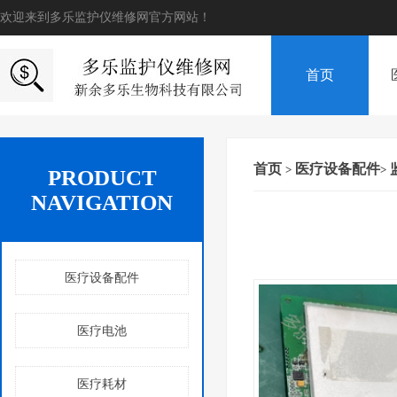
欢迎来到多乐监护仪维修网官方网站！
首页
首页
医疗设备配件
>
>
PRODUCT
NAVIGATION
医疗设备配件
医疗电池
医疗耗材