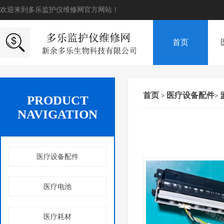
欢迎来到多乐监护仪维修网官方网站！
首页
首页
医疗设备配件
>
>
PRODUCT
NAVIGATION
医疗设备配件
医疗电池
医疗耗材