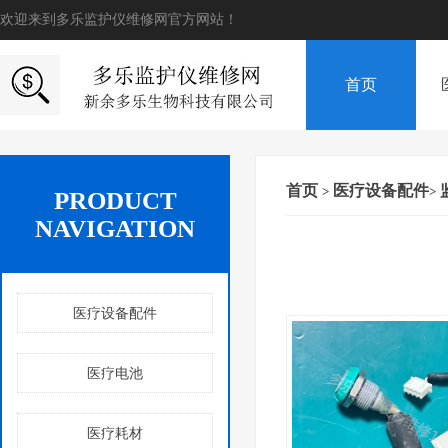
欢迎来到多乐监护仪维修网官方网站！
首页
首页
医疗设备配件
>
>
PRODUCT
NAVIGATION
医疗设备配件
医疗电池
医疗耗材