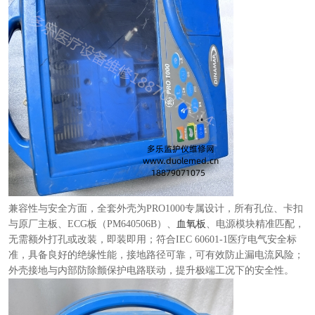
兼容性与安全方面，全套外壳为PRO1000专属设计，所有孔位、卡扣
与原厂主板、ECG板（PM640506B）、
血氧板
、电源模块精准匹配，
无需额外打孔或改装，即装即用；符合IEC 60601-1医疗电气安全标
准，具备良好的绝缘性能，接地路径可靠，可有效防止漏电流风险；
外壳接地与内部防除颤保护电路联动，提升极端工况下的安全性。