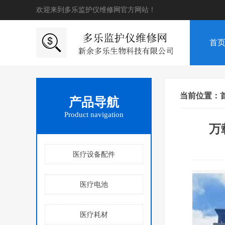
欢迎来到多乐监护仪维修网官方网站！
首
当前位置：
产品导航
Product navigation
万
医疗设备配件
医疗电池
医疗耗材