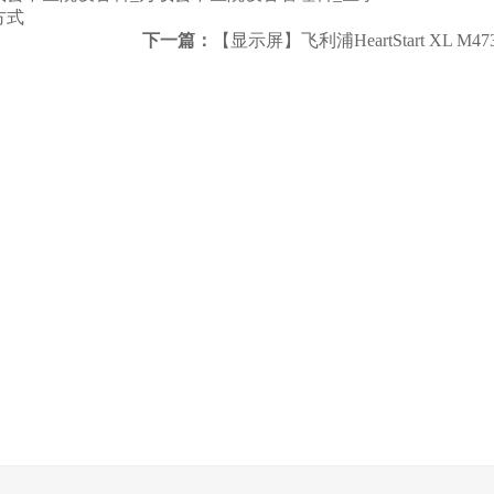
方式
下一篇：
【显示屏】飞利浦HeartStart XL 