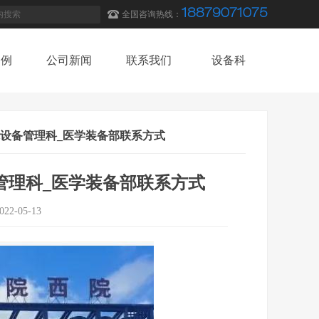
18879071075
全国咨询热线：
案例
公司新闻
联系我们
设备科
案例
公司新闻
联系我们
设备科
院设备管理科_医学装备部联系方式
管理科_医学装备部联系方式
022-05-13