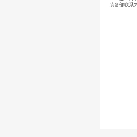
装备部联系