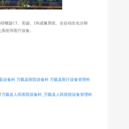
16排螺旋CT、彩超、DR成像系统、全自动生化分柝
化系统等医疗设备。
县设备科
万载县医院设备科
万载县医疗设备管理科
带
万载县人民医院设备科_万载县人民医院设备管理科