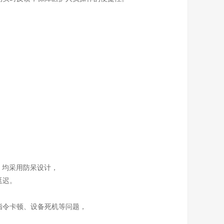
，均采用防呆设计，
延迟。
指令卡顿、设备死机等问题，