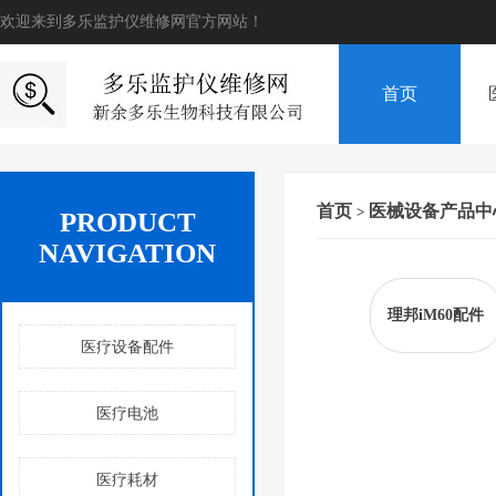
欢迎来到多乐监护仪维修网官方网站！
首页
首页
医械设备产品中
>
PRODUCT
NAVIGATION
理邦iM60配件
医疗设备配件
医疗电池
医疗耗材