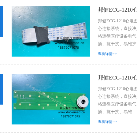
邦健ECG-121
2
邦健ECG-1210心
心连接系统，直接决
格遵循医疗设备电气
插、抗干扰、易维护”.
查看详情>>
邦健ECG-121
2
邦健ECG-1210心
心连接系统，直接决
格遵循医疗设备电气
插、抗干扰、易维...
查看详情>>