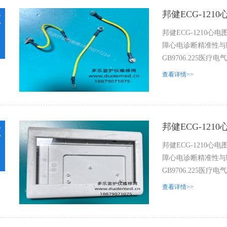
邦健ECG-12
2
邦健ECG-1210
障心电诊断精准性与医患
GB9706.225医疗
查看详情>>
邦健ECG-12
2
邦健ECG-1210
障心电诊断精准性与医患
GB9706.225医疗
查看详情>>