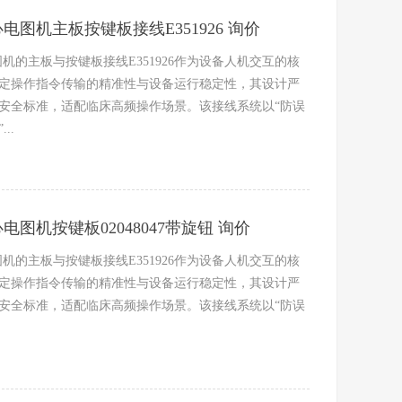
0心电图机主板按键板接线E351926 询价
电图机的主板与按键板接线E351926作为设备人机交互的核
定操作指令传输的精准性与设备运行稳定性，其设计严
安全标准，适配临床高频操作场景。该接线系统以“防误
..
0心电图机按键板02048047带旋钮 询价
电图机的主板与按键板接线E351926作为设备人机交互的核
定操作指令传输的精准性与设备运行稳定性，其设计严
安全标准，适配临床高频操作场景。该接线系统以“防误