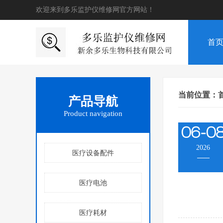
欢迎来到多乐监护仪维修网官方网站！
首
当前位置：
产品导航
Product navigation
06-0
2026
医疗设备配件
医疗电池
医疗耗材