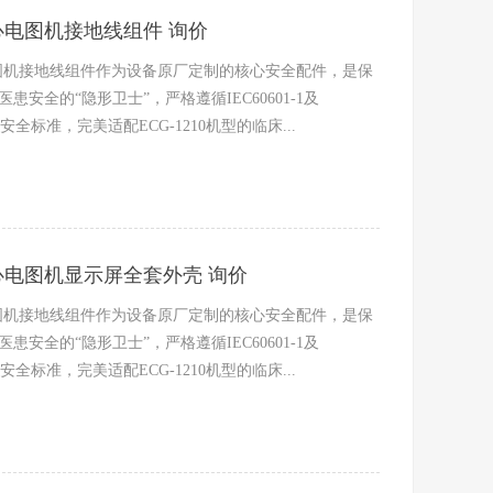
10心电图机接地线组件 询价
心电图机接地线组件作为设备原厂定制的核心安全配件，是保
安全的“隐形卫士”，严格遵循IEC60601-1及
电气安全标准，完美适配ECG-1210机型的临床...
10心电图机显示屏全套外壳 询价
心电图机接地线组件作为设备原厂定制的核心安全配件，是保
安全的“隐形卫士”，严格遵循IEC60601-1及
电气安全标准，完美适配ECG-1210机型的临床...